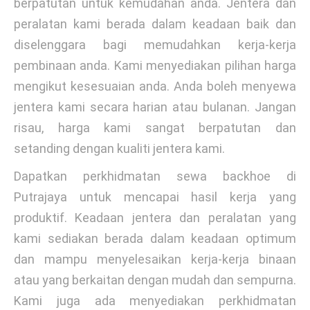
berpatutan untuk kemudahan anda. Jentera dan
peralatan kami berada dalam keadaan baik dan
diselenggara bagi memudahkan kerja-kerja
pembinaan anda. Kami menyediakan pilihan harga
mengikut kesesuaian anda. Anda boleh menyewa
jentera kami secara harian atau bulanan. Jangan
risau, harga kami sangat berpatutan dan
setanding dengan kualiti jentera kami.
Dapatkan perkhidmatan sewa backhoe di
Putrajaya untuk mencapai hasil kerja yang
produktif. Keadaan jentera dan peralatan yang
kami sediakan berada dalam keadaan optimum
dan mampu menyelesaikan kerja-kerja binaan
atau yang berkaitan dengan mudah dan sempurna.
Kami juga ada menyediakan perkhidmatan