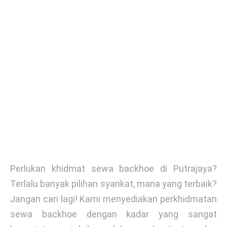
Perlukan khidmat sewa backhoe di Putrajaya?
Terlalu banyak pilihan syarikat, mana yang terbaik?
Jangan cari lagi! Kami menyediakan perkhidmatan
sewa backhoe dengan kadar yang sangat