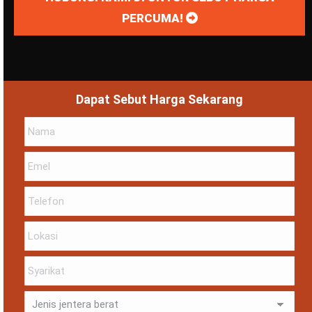
PERCUMA!
Dapat Sebut Harga Sekarang