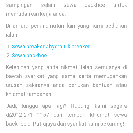
sampingan selain sewa backhoe untuk
memudahkan kerja anda.
Di antara perkhidmatan lain yang kami sediakan
ialah:
Sewa breaker / hydraulik breaker
Sewa backhoe
Kelebihan yang anda nikmati ialah semuanya di
bawah syarikat yang sama serta memudahkan
urusan sekiranya anda perlukan bantuan atau
khidmat tambahan.
Jadi, tunggu apa lagi? Hubungi kami segera
di2012-271 1157 dan tempah khidmat sewa
backhoe di Putrajaya dari syarikat kami sekarang!