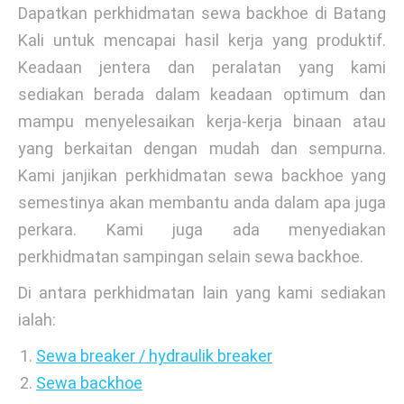
Dapatkan perkhidmatan sewa backhoe di Batang
Kali untuk mencapai hasil kerja yang produktif.
Keadaan jentera dan peralatan yang kami
sediakan berada dalam keadaan optimum dan
mampu menyelesaikan kerja-kerja binaan atau
yang berkaitan dengan mudah dan sempurna.
Kami janjikan perkhidmatan sewa backhoe yang
semestinya akan membantu anda dalam apa juga
perkara. Kami juga ada menyediakan
perkhidmatan sampingan selain sewa backhoe.
Di antara perkhidmatan lain yang kami sediakan
ialah:
Sewa breaker / hydraulik breaker
Sewa backhoe