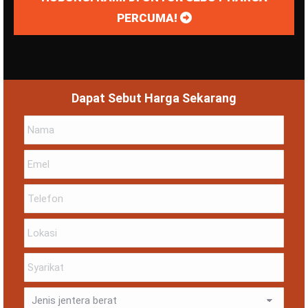
PERCUMA!
Dapat Sebut Harga Sekarang