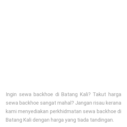
Ingin sewa backhoe di Batang Kali? Takut harga
sewa backhoe sangat mahal? Jangan risau kerana
kami menyediakan perkhidmatan sewa backhoe di
Batang Kali dengan harga yang tiada tandingan.