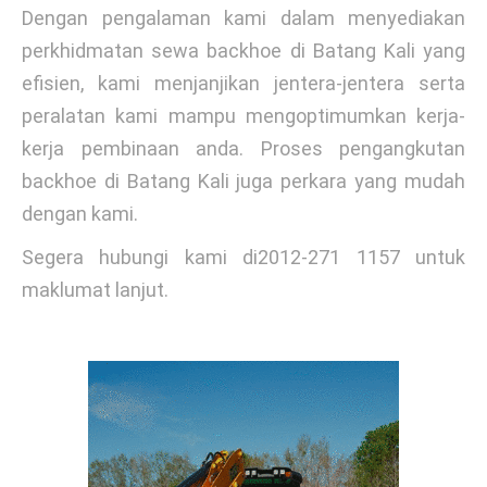
Dengan pengalaman kami dalam menyediakan
perkhidmatan sewa backhoe di Batang Kali yang
efisien, kami menjanjikan jentera-jentera serta
peralatan kami mampu mengoptimumkan kerja-
kerja pembinaan anda. Proses pengangkutan
backhoe di Batang Kali juga perkara yang mudah
dengan kami.
Segera hubungi kami di2012-271 1157 untuk
maklumat lanjut.