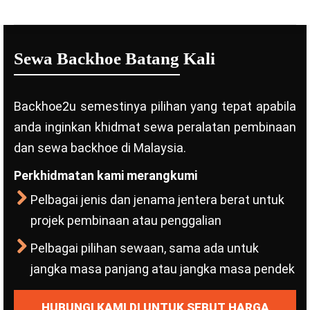
Sewa Backhoe Batang Kali
Backhoe2u semestinya pilihan yang tepat apabila
anda inginkan khidmat sewa peralatan pembinaan
dan sewa backhoe di Malaysia.
Perkhidmatan kami merangkumi
Pelbagai jenis dan jenama jentera berat untuk
projek pembinaan atau penggalian
Pelbagai pilihan sewaan, sama ada untuk
jangka masa panjang atau jangka masa pendek
HUBUNGI KAMI DI UNTUK SEBUT HARGA