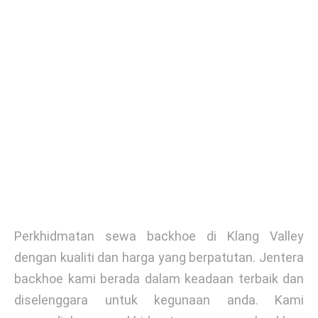
Perkhidmatan sewa backhoe di Klang Valley
dengan kualiti dan harga yang berpatutan. Jentera
backhoe kami berada dalam keadaan terbaik dan
diselenggara untuk kegunaan anda. Kami