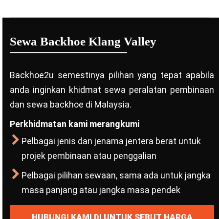
Sewa Backhoe Klang Valley
Backhoe2u semestinya pilihan yang tepat apabila
anda inginkan khidmat sewa peralatan pembinaan
dan sewa backhoe di Malaysia.
Perkhidmatan kami merangkumi
Pelbagai jenis dan jenama jentera berat untuk
projek pembinaan atau penggalian
Pelbagai pilihan sewaan, sama ada untuk jangka
masa panjang atau jangka masa pendek
HUBUNGI KAMI DI UNTUK SEBUT HARGA