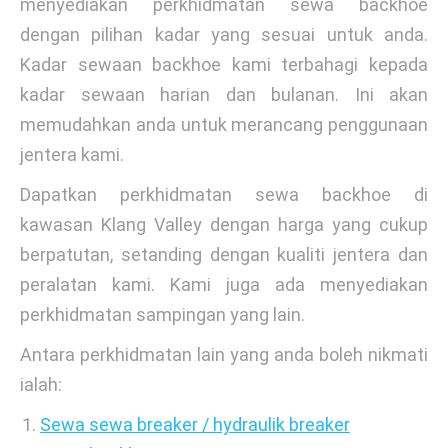
menyediakan perkhidmatan sewa backhoe
dengan pilihan kadar yang sesuai untuk anda.
Kadar sewaan backhoe kami terbahagi kepada
kadar sewaan harian dan bulanan. Ini akan
memudahkan anda untuk merancang penggunaan
jentera kami.
Dapatkan perkhidmatan sewa backhoe di
kawasan Klang Valley dengan harga yang cukup
berpatutan, setanding dengan kualiti jentera dan
peralatan kami. Kami juga ada menyediakan
perkhidmatan sampingan yang lain.
Antara perkhidmatan lain yang anda boleh nikmati
ialah:
Sewa sewa breaker / hydraulik breaker