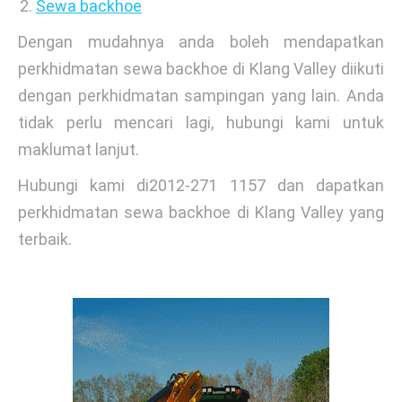
Sewa backhoe
Dengan mudahnya anda boleh mendapatkan
perkhidmatan sewa backhoe di Klang Valley diikuti
dengan perkhidmatan sampingan yang lain. Anda
tidak perlu mencari lagi, hubungi kami untuk
maklumat lanjut.
Hubungi kami di2012-271 1157 dan dapatkan
perkhidmatan sewa backhoe di Klang Valley yang
terbaik.