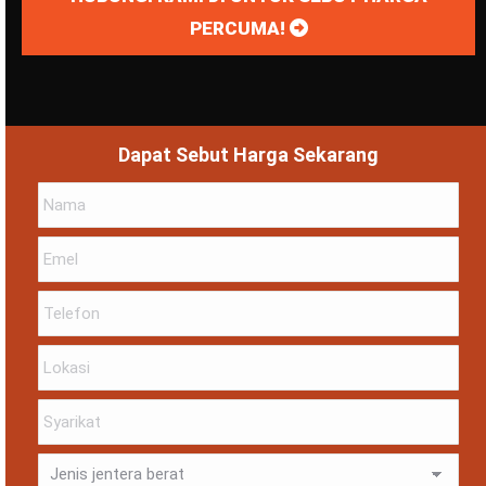
PERCUMA!
Dapat Sebut Harga Sekarang